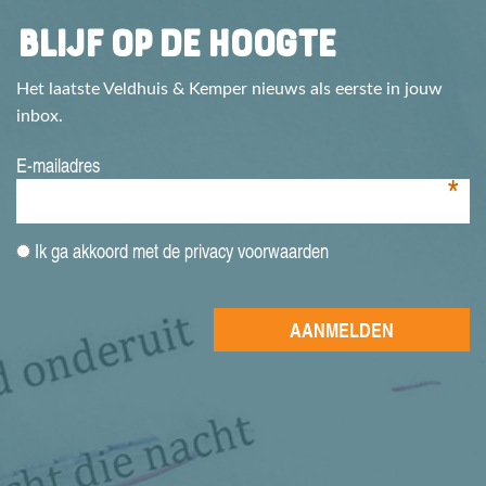
BLIJF OP DE HOOGTE
Het laatste Veldhuis & Kemper nieuws als eerste in jouw
inbox.
E-mailadres
*
Ik ga akkoord met de privacy voorwaarden