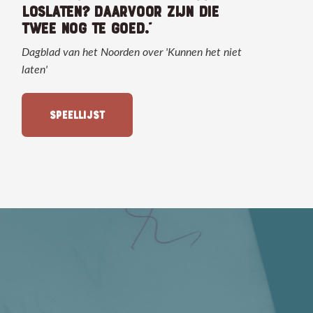
LOSLATEN? DAARVOOR ZIJN DIE
TWEE NOG TE GOED."
Dagblad van het Noorden over 'Kunnen het niet
laten'
SPEELLIJST