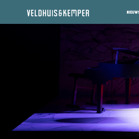
Nieuw