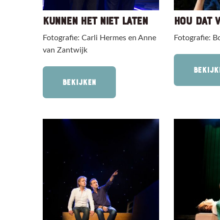
KUNNEN HET NIET LATEN
HOU DAT 
Fotografie: Carli Hermes en Anne
Fotografie: B
van Zantwijk
BEKIJK
BEKIJKEN