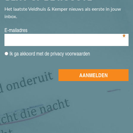
Het laatste Veldhuis & Kemper nieuws als eerste in jouw
inbox.
E-mailadres
*
Ik ga akkoord met de privacy voorwaarden