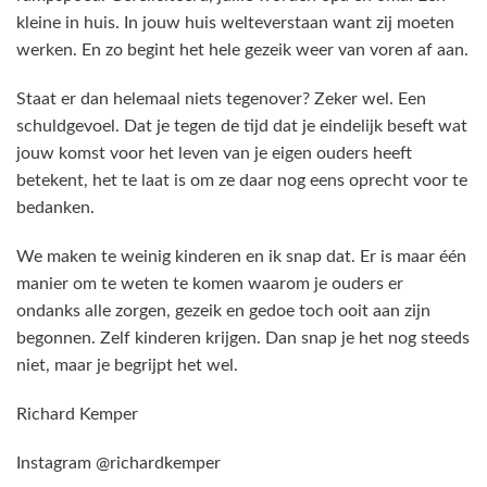
kleine in huis. In jouw huis welteverstaan want zij moeten
werken. En zo begint het hele gezeik weer van voren af aan.
Staat er dan helemaal niets tegenover? Zeker wel. Een
schuldgevoel. Dat je tegen de tijd dat je eindelijk beseft wat
jouw komst voor het leven van je eigen ouders heeft
betekent, het te laat is om ze daar nog eens oprecht voor te
bedanken.
We maken te weinig kinderen en ik snap dat. Er is maar één
manier om te weten te komen waarom je ouders er
ondanks alle zorgen, gezeik en gedoe toch ooit aan zijn
begonnen. Zelf kinderen krijgen. Dan snap je het nog steeds
niet, maar je begrijpt het wel.
Richard Kemper
Instagram @richardkemper