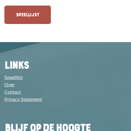
SPEELLIJST
LINKS
Speellijst
Over
Contact
Privacy Statement
BLIJF OP DE HOOGTE