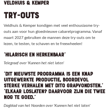
VELDHUIS & KEMPER
TRY-OUTS
Veldhuis & Kemper kondigen met veel enthousiasme try-
outs aan voor hun gloednieuwe cabaretprogramma. Vanaf
maart 2027 gebruiken de mannen deze try-outs om te
lezen, te testen, te schaven en te freewheelen!
“HILARISCH EN HERKENBAAR”
Telegraaf over 'Kunnen het niet laten'
“DIT NIEUWSTE PROGRAMMA IS EEN KNAP
UITGEWERKTE PRODUCTIE, BOORDEVOL
STERKE VERHALEN MET DITO GRAPVONDSTEN."
”ELKAAR LOSLATEN? DAARVOOR ZIJN DIE TWEE
NOG TE GOED."
Dagblad van het Noorden over 'Kunnen het niet laten'