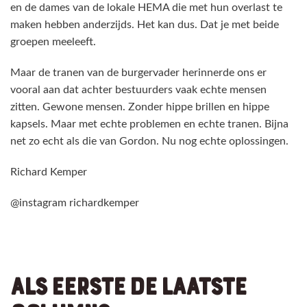
en de dames van de lokale HEMA die met hun overlast te
maken hebben anderzijds. Het kan dus. Dat je met beide
groepen meeleeft.
Maar de tranen van de burgervader herinnerde ons er
vooral aan dat achter bestuurders vaak echte mensen
zitten. Gewone mensen. Zonder hippe brillen en hippe
kapsels. Maar met echte problemen en echte tranen. Bijna
net zo echt als die van Gordon. Nu nog echte oplossingen.
Richard Kemper
@instagram richardkemper
ALS EERSTE DE LAATSTE