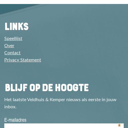
LINKS
Speellijst
Over
Contact
Privacy Statement
BLIJF OP DE HOOGTE
Het laatste Veldhuis & Kemper nieuws als eerste in jouw
inbox.
E-mailadres
*