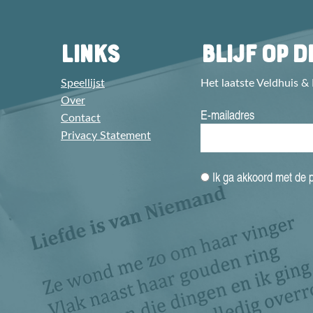
LINKS
BLIJF OP 
Speellijst
Het laatste Veldhuis &
Over
E-mailadres
Contact
Privacy Statement
Ik ga akkoord met de 