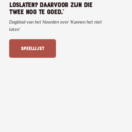
LOSLATEN? DAARVOOR ZIJN DIE
TWEE NOG TE GOED."
Dagblad van het Noorden over 'Kunnen het niet
laten'
SPEELLIJST