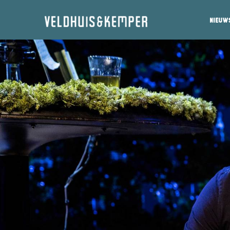
Nieuw