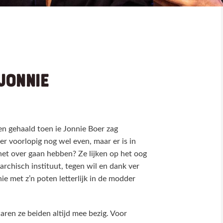
JONNIE
 gehaald toen ie Jonnie Boer zag
er voorlopig nog wel even, maar er is in
et over gaan hebben? Ze lijken op het oog
archisch instituut, tegen wil en dank ver
 met z’n poten letterlijk in de modder
ren ze beiden altijd mee bezig. Voor